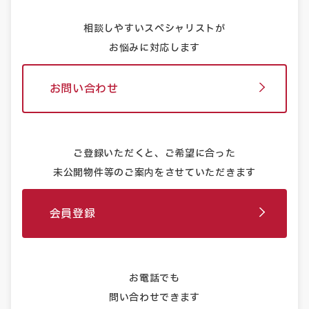
相談しやすいスペシャリストが
お悩みに対応します
お問い合わせ
ご登録いただくと、ご希望に合った
未公開物件等のご案内をさせていただきます
会員登録
お電話でも
問い合わせできます