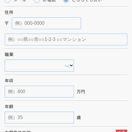
住所
〒
職業
年収
万円
年齢
歳