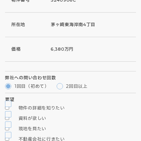
所在地
茅ヶ崎東海岸南4丁目
価格
6,380万円
弊社への問い合わせ回数
1回目（初めて）
2回目以上
要望
物件の詳細を知りたい
資料が欲しい
現地を見たい
不動産会社に行きたい