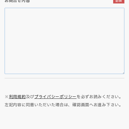
お問合せ内容
※
利用規約
及び
プライバシーポリシー
を必ずお読みください。
左記内容に同意いただいた場合は、確認画面へお進み下さい。