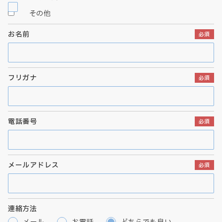
その他
お名前
フリガナ
電話番号
メールアドレス
連絡方法
メール
お電話
どちらでも良い