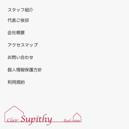
スタッフ紹介
代表ご挨拶
会社概要
アクセスマップ
お問い合わせ
個人情報保護方針
利用規約