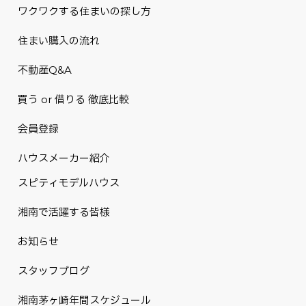
ワクワクする住まいの探し方
住まい購入の流れ
不動産Q&A
買う or 借りる 徹底比較
会員登録
ハウスメーカー紹介
スピティモデルハウス
湘南で活躍する皆様
お知らせ
スタッフブログ
湘南茅ヶ崎年間スケジュール