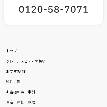
トップ
クレールスピティの想い
おすすめ物件
物件一覧
お客様の声・事例
査定・売却・買取