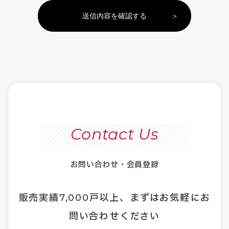
送信内容を確認する
Contact Us
お問い合わせ・会員登録
販売実績
7,000
戸以上、まずはお気軽にお
問い合わせください