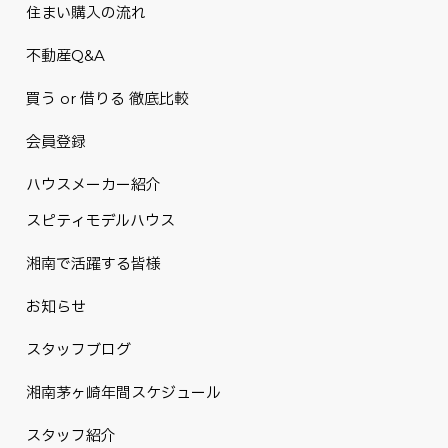
住まい購入の流れ
不動産Q&A
買う or 借りる 徹底比較
会員登録
ハウスメーカー紹介
スピティモデルハウス
湘南で活躍する皆様
お知らせ
スタッフブログ
湘南茅ヶ崎年間スケジュール
スタッフ紹介