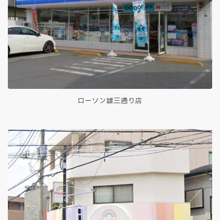
ローソン雄三通り店