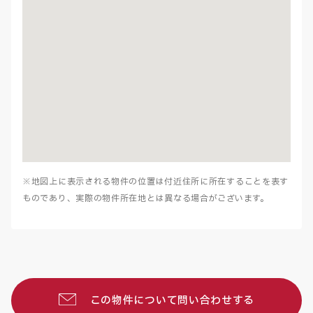
※地図上に表示される物件の位置は付近住所に所在することを表す
ものであり、実際の物件所在地とは異なる場合がございます。
この物件について問い合わせする