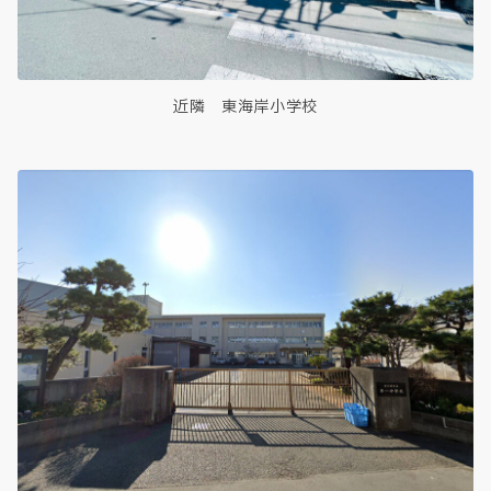
近隣 東海岸小学校