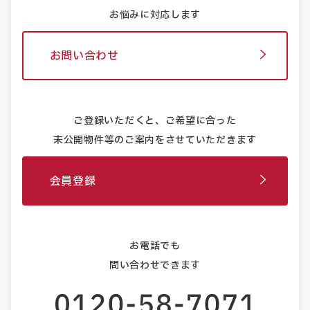
お悩みに対応します
お問い合わせ
ご登録いただくと、ご希望に合った
未公開物件等のご案内をさせていただきます
会員登録
お電話でも
問い合わせできます