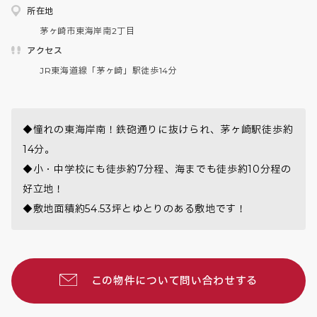
所在地
茅ヶ崎市東海岸南2丁目
アクセス
JR東海道線「茅ヶ崎」駅徒歩14分
◆憧れの東海岸南！鉄砲通りに抜けられ、茅ヶ崎駅徒歩約
14分。

◆小・中学校にも徒歩約7分程、海までも徒歩約10分程の
好立地！

この物件について問い合わせする