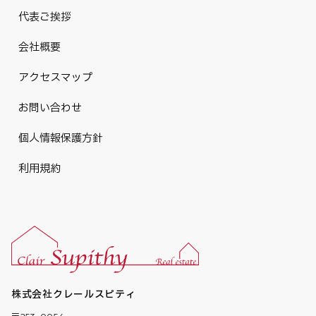
代表ご挨拶
会社概要
アクセスマップ
お問い合わせ
個人情報保護方針
利用規約
株式会社クレールスピティ