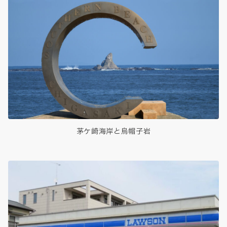
茅ケ崎海岸と烏帽子岩