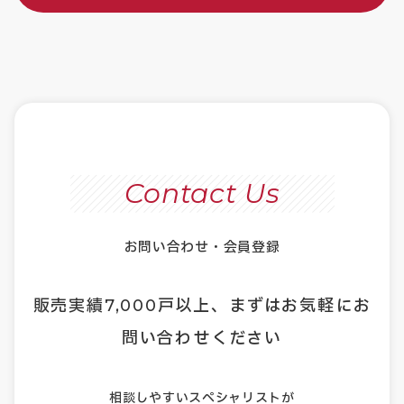
Contact Us
お問い合わせ・会員登録
販売実績
7,000
戸以上、まずはお気軽にお
問い合わせください
相談しやすいスペシャリストが