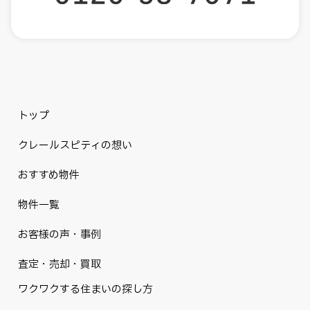
トップ
クレールスピティの想い
おすすめ物件
物件一覧
お客様の声・事例
査定・売却・買取
ワクワクする住まいの探し方