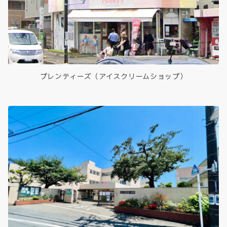
プレンティーズ（アイスクリームショップ）