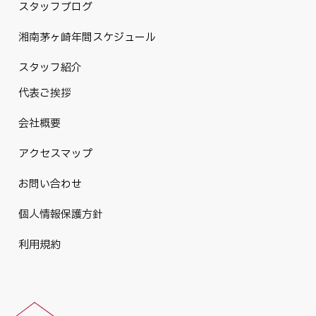
スタッフブログ
湘南茅ヶ崎年間スケジュール
スタッフ紹介
代表ご挨拶
会社概要
アクセスマップ
お問い合わせ
個人情報保護方針
利用規約