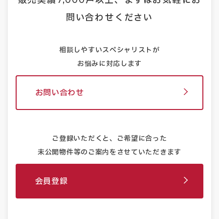
問い合わせください
相談しやすいスペシャリストが
お悩みに対応します
お問い合わせ
ご登録いただくと、ご希望に合った
未公開物件等のご案内をさせていただきます
会員登録