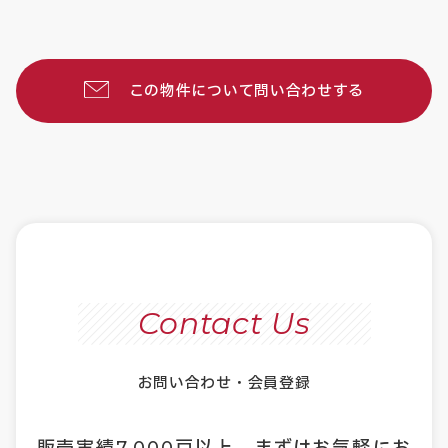
この物件について問い合わせする
Contact Us
お問い合わせ・会員登録
販売実績
7,000
戸以上、まずはお気軽にお