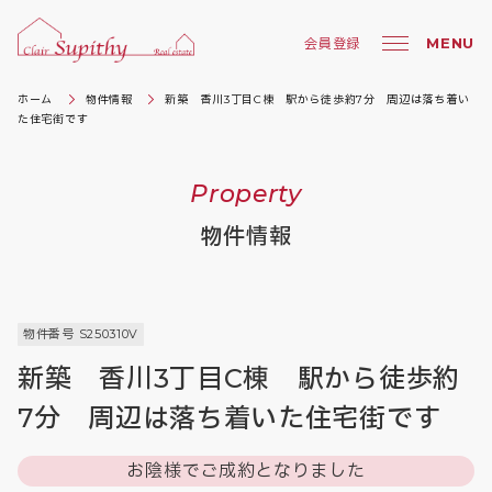
MENU
会員登録
ホーム
物件情報
新築 香川3丁目C棟 駅から徒歩約7分 周辺は落ち着い
た住宅街です
Property
物件情報
物件番号 S250310V
新築 香川3丁目C棟 駅から徒歩約
7分 周辺は落ち着いた住宅街です
お陰様でご成約となりました