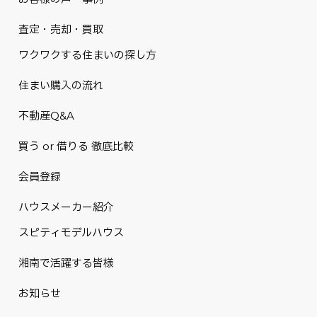
査定・売却・買取
ワクワクする住まいの探し方
住まい購入の流れ
不動産Q&A
買う or 借りる 徹底比較
会員登録
ハウスメーカー紹介
スピティモデルハウス
湘南で活躍する皆様
お知らせ