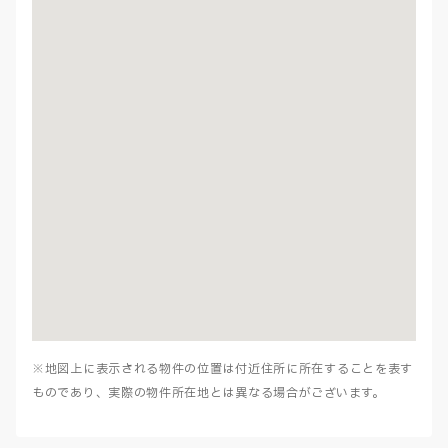
※地図上に表示される物件の位置は付近住所に所在することを表す
ものであり、実際の物件所在地とは異なる場合がございます。