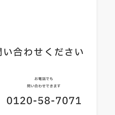
問い合わせください
お電話でも
問い合わせできます