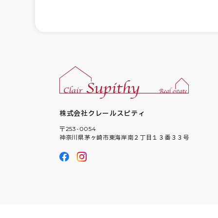
株式会社クレールスピティ
〒253-0054
神奈川県茅ヶ崎市東海岸南２丁目１３番３３号