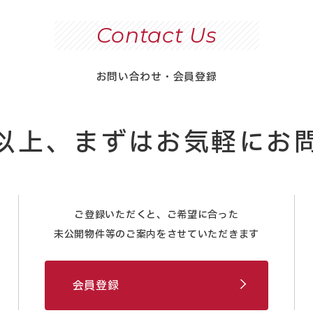
Contact Us
お問い合わせ・会員登録
以上、まずはお気軽にお
ご登録いただくと、ご希望に合った
未公開物件等のご案内をさせていただきます
会員登録