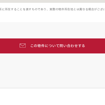
所に所在することを表すものであり、実際の物件所在地とは異なる場合がござ
この物件について問い合わせする