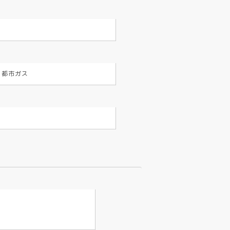
・都市ガス