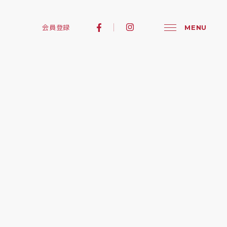
会員登録
MENU