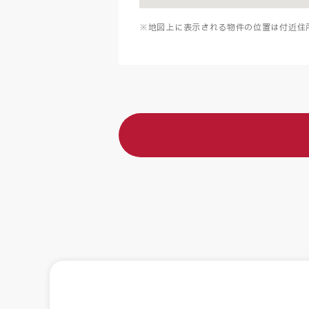
※地図上に表示される物件の位置は付近住