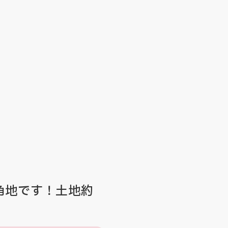
角地です！土地約