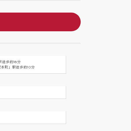
徒歩約18分

本町」駅徒歩約10分