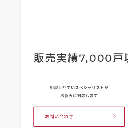
販売実績
7,000
戸
相談しやすいスペシャリストが
お悩みに対応します
お問い合わせ