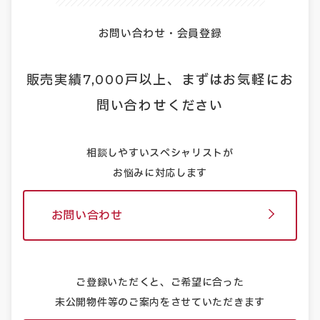
お問い合わせ・会員登録
販売実績
7,000
戸以上、まずはお気軽にお
問い合わせください
相談しやすいスペシャリストが
お悩みに対応します
お問い合わせ
ご登録いただくと、ご希望に合った
未公開物件等のご案内をさせていただきます