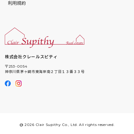
利用規約
株式会社クレールスピティ
〒253-0054
神奈川県茅ヶ崎市東海岸南２丁目１３番３３号
@ 2026 Clair Supithy Co., Ltd. All rights reserved.