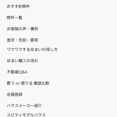
おすすめ物件
物件一覧
お客様の声・事例
査定・売却・買取
ワクワクする住まいの探し方
住まい購入の流れ
不動産Q&A
買う or 借りる 徹底比較
会員登録
ハウスメーカー紹介
スピティモデルハウス