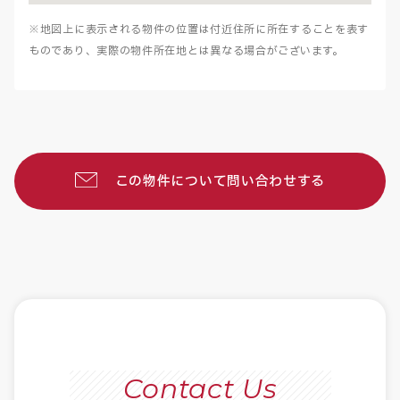
※地図上に表示される物件の位置は付近住所に所在することを表す
ものであり、実際の物件所在地とは異なる場合がございます。
この物件について問い合わせする
Contact Us