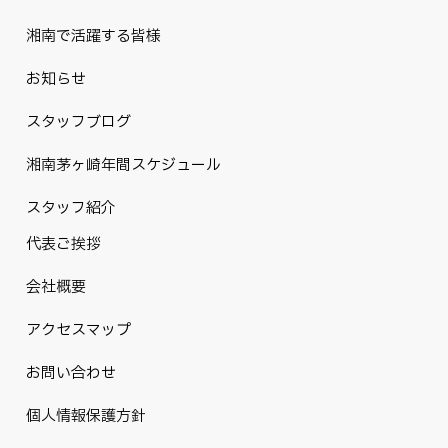
湘南で活躍する皆様
お知らせ
スタッフブログ
湘南茅ヶ崎年間スケジュール
スタッフ紹介
代表ご挨拶
会社概要
アクセスマップ
お問い合わせ
個人情報保護方針