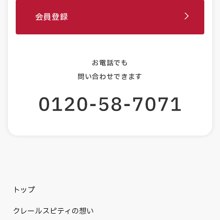
会員登録
お電話でも
問い合わせできます
トップ
クレールスピティの想い